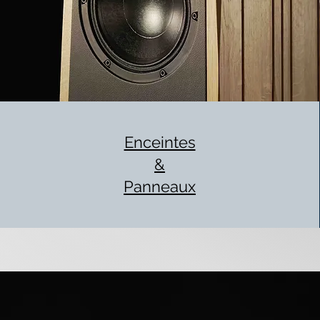
Enceintes
&
Panneaux