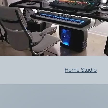
Home Studio