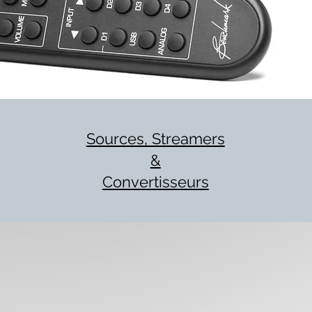
Sources, Streamers
&
Convertisseurs