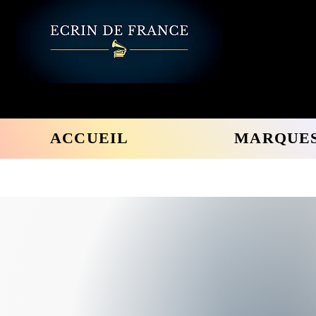
ACCUEIL
MARQUE