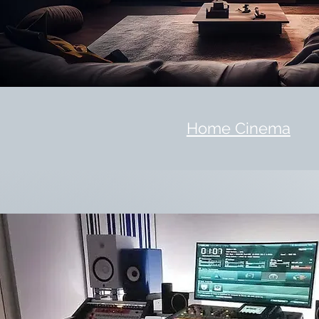
Home Cinema