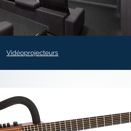
Vidéoprojecteurs