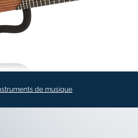
nstruments de musique