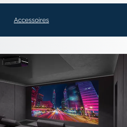
Accessoires