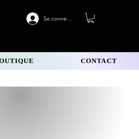
Se connecter
OUTIQUE
CONTACT