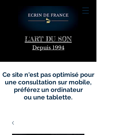
L'ART DU SON
Depuis 1994
Ce site n'est pas optimisé pour
une consultation sur mobile,
préférez un ordinateur
ou une tablette.